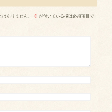
とはありません。
※
が付いている欄は必須項目で