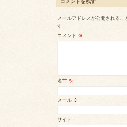
コメントを残す
メールアドレスが公開されるこ
す
コメント
※
名前
※
メール
※
サイト