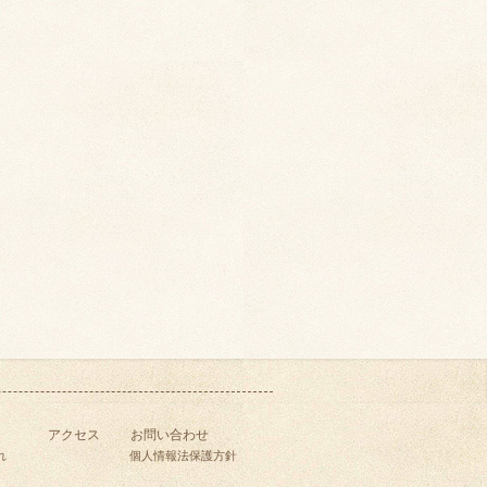
アクセス
お問い合わせ
れ
個人情報法保護方針