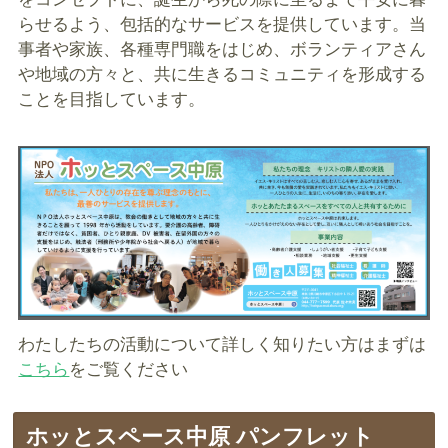
らせるよう、包括的なサービスを提供しています。当
事者や家族、各種専門職をはじめ、ボランティアさん
や地域の方々と、共に生きるコミュニティを形成する
ことを目指しています。
わたしたちの活動について詳しく知りたい方はまずは
こちら
をご覧ください
ホッとスペース中原 パンフレット