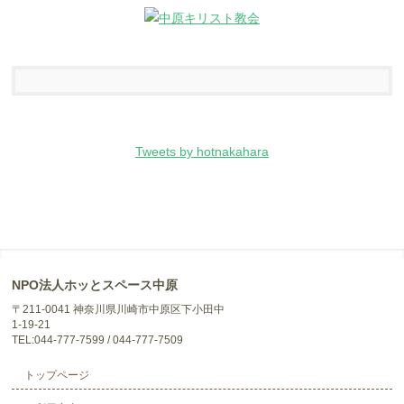
Tweets by hotnakahara
NPO法人ホッとスペース中原
〒211-0041 神奈川県川崎市中原区下小田中
1-19-21
TEL:044-777-7599 / 044-777-7509
トップページ