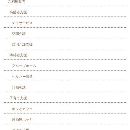
ご利用案内
高齢者支援
デイサービス
訪問介護
居宅介護支援
障碍者支援
グループホーム
ヘルパー派遣
計画相談
子育て支援
ホッとカフェ
居酒屋ホッと