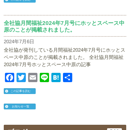
全社協月間福祉2024年7月号にホッとスペース中
原のことが掲載されました。
2024年7月6日
全社協が発刊している月間福祉2024年7月号にホッとス
ペース中原のことが掲載されました。 全社協月間福祉
2024年7月号ホッとスペース中原の記事
Facebook
Twitter
Email
Line
Hatena
共
有
この記事を読む
お知らせ一覧