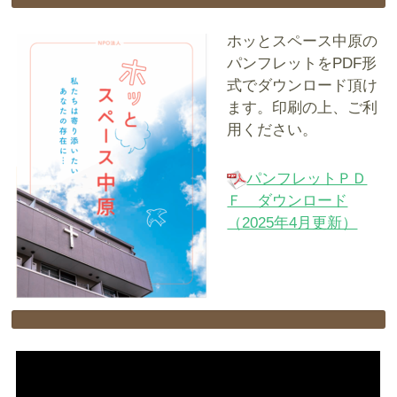
ホッとスペース中原の
パンフレットをPDF形
式でダウンロード頂け
ます。印刷の上、ご利
用ください。
パンフレットＰＤ
Ｆ ダウンロード
（2025年4月更新）