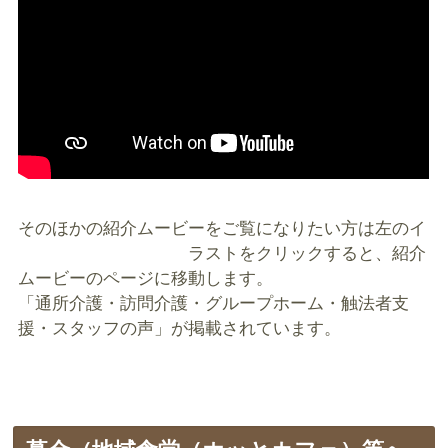
そのほかの紹介ムービーをご覧になりたい方は左の
イ
ラストをクリックすると、紹介
ムービーのページに移動します。
「通所介護・訪問介護・グループホーム・触法者支
援・スタッフの声」が掲載されています。