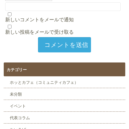
新しいコメントをメールで通知
新しい投稿をメールで受け取る
カテゴリー
ホッとカフェ（コミュニティカフェ）
未分類
イベント
代表コラム