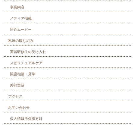
事業内容
メディア掲載
紹介ムービー
私達の取り組み
実習研修生の受け入れ
スピリチュアルケア
開設相談・見学
外部実績
アクセス
お問い合わせ
個人情報法保護方針