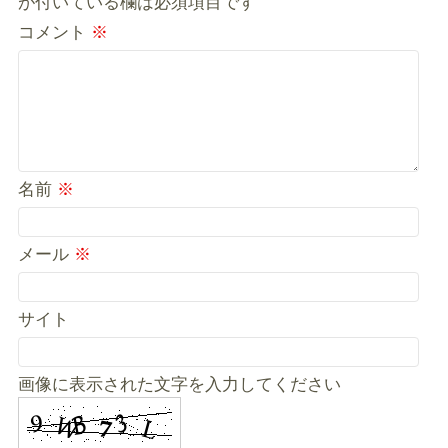
が付いている欄は必須項目です
コメント
※
名前
※
メール
※
サイト
画像に表示された文字を入力してください