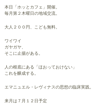
本日「ホッとカフェ」開催。
毎月第２木曜日の地域交流。
大人２００円、こども無料。
ワイワイ
ガヤガヤ、
そこに止揚がある。
人の根底にある「ほおっておけない」
これを醸成する。
エマニュエル・レヴィナスの思想の臨床実践。
来月は７月１２日予定