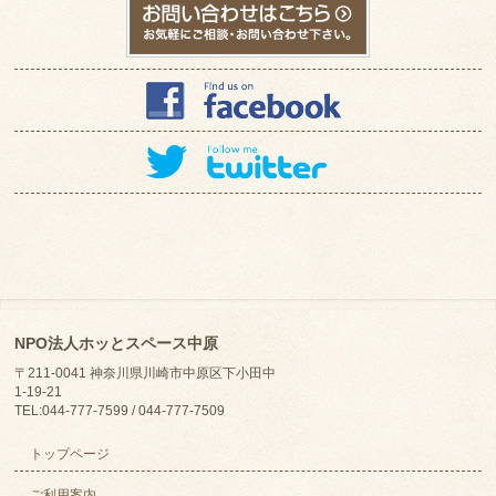
NPO法人ホッとスペース中原
〒211-0041 神奈川県川崎市中原区下小田中
1-19-21
TEL:044-777-7599 / 044-777-7509
トップページ
ご利用案内