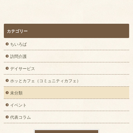
カテゴリー
ちいろば
訪問介護
デイサービス
ホッとカフェ（コミュニティカフェ）
未分類
イベント
代表コラム