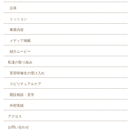
沿革
ミッション
事業内容
メディア掲載
紹介ムービー
私達の取り組み
実習研修生の受け入れ
スピリチュアルケア
開設相談・見学
外部実績
アクセス
お問い合わせ