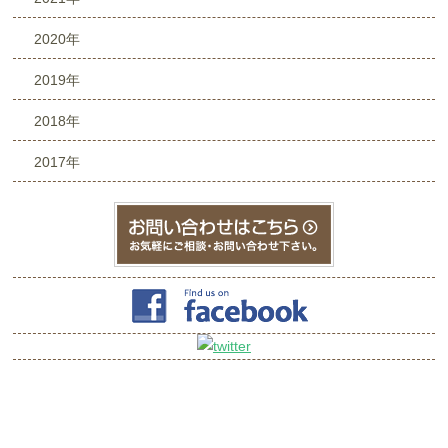
2020年
2019年
2018年
2017年