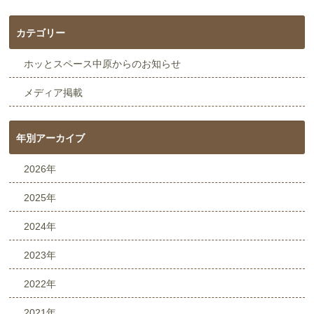
カテゴリー
ホッとスペース中原からのお知らせ
メディア掲載
年別アーカイブ
2026年
2025年
2024年
2023年
2022年
2021年