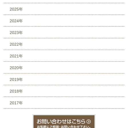
2025年
2024年
2023年
2022年
2021年
2020年
2019年
2018年
2017年