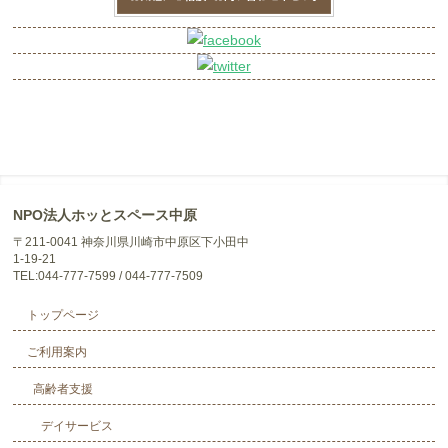
NPO法人ホッとスペース中原
〒211-0041 神奈川県川崎市中原区下小田中
1-19-21
TEL:044-777-7599 / 044-777-7509
トップページ
ご利用案内
高齢者支援
デイサービス