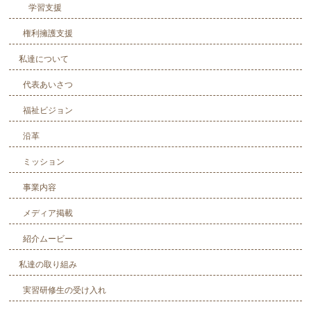
学習支援
権利擁護支援
私達について
代表あいさつ
福祉ビジョン
沿革
ミッション
事業内容
メディア掲載
紹介ムービー
私達の取り組み
実習研修生の受け入れ