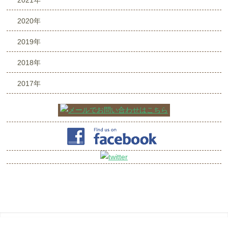
2020年
2019年
2018年
2017年