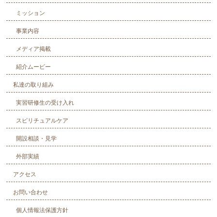
ミッション
事業内容
メディア掲載
紹介ムービー
私達の取り組み
実習研修生の受け入れ
スピリチュアルケア
開設相談・見学
外部実績
アクセス
お問い合わせ
個人情報法保護方針