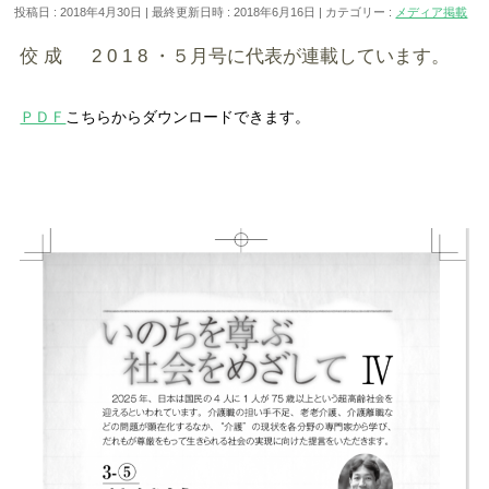
投稿日 : 2018年4月30日
最終更新日時 : 2018年6月16日
カテゴリー :
メディア掲載
佼 成 2 0 1 8 ・５月号に代表が連載しています。
ＰＤＦ
こちらからダウンロードできます。