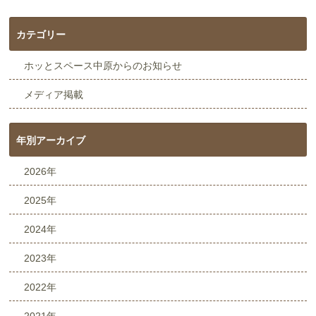
カテゴリー
ホッとスペース中原からのお知らせ
メディア掲載
年別アーカイブ
2026年
2025年
2024年
2023年
2022年
2021年