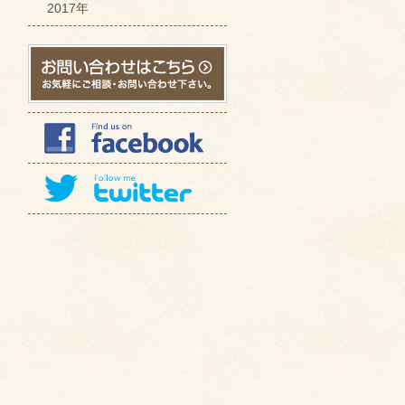
2017年