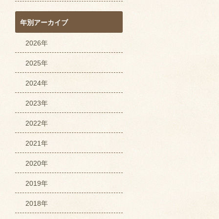
年別アーカイブ
2026年
2025年
2024年
2023年
2022年
2021年
2020年
2019年
2018年