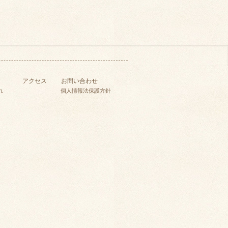
アクセス
お問い合わせ
れ
個人情報法保護方針